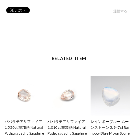
通報する
RELATED ITEM
パパラチアサファイア
パパラチアサファイア
レインボーブルー ムー
1.550ct 非加熱 Natural
1.010ct 非加熱 Natural
ンストーン 5.947ct Rai
Padparadscha Sapphire
Padparadscha Sapphire
nbow Blue Moon Stone