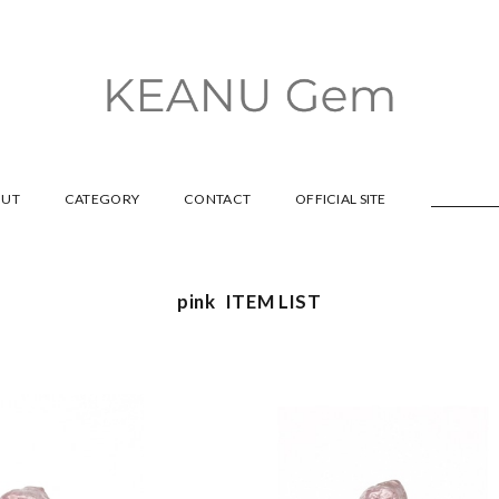
OUT
CATEGORY
CONTACT
OFFICIAL SITE
pink ITEM LIST