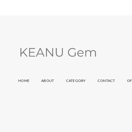
HOME
ABOUT
CATEGORY
CONTACT
OF