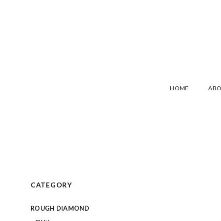
HOME
AB
CATEGORY
ROUGH DIAMOND