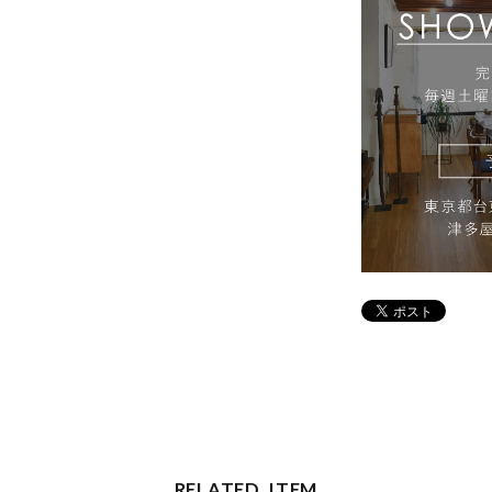
RELATED ITEM