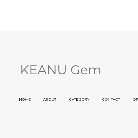
HOME
ABOUT
CATEGORY
CONTACT
OF