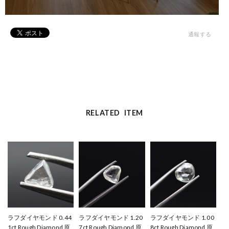
通報する
RELATED ITEM
ラフダイヤモンド 0.44
ラフダイヤモンド 1.20
ラフダイヤモンド 1.00
1ct Rough Diamond 原
7ct Rough Diamond 原
8ct Rough Diamond 原