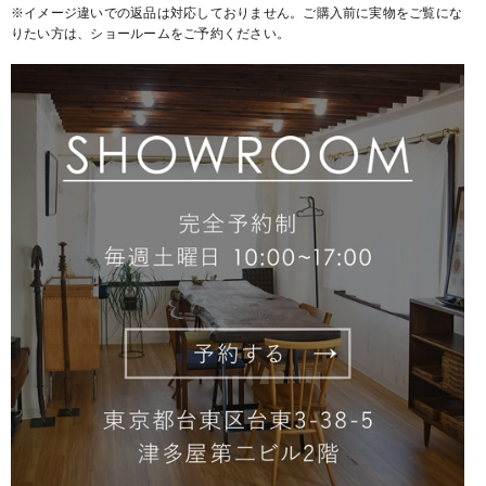
※イメージ違いでの返品は対応しておりません。ご購入前に実物をご覧にな
りたい方は、ショールームをご予約ください。