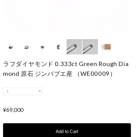
ラフダイヤモンド 0.333ct Green Rough Dia
mond 原石 ジンバブエ産 （WE00009）
¥69,000
Add to Cart