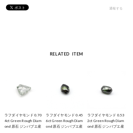
通報する
RELATED ITEM
ラフダイヤモンド 0.70
ラフダイヤモンド 0.45
ラフダイヤモンド 0.53
4ct Green Rough Diam
6ct Green Rough Diam
2ct Green Rough Diam
ond 原石 ジンバブエ産
ond 原石 ジンバブエ産
ond 原石 ジンバブエ産
（WE00005）
（WE00007）
（WE00008）